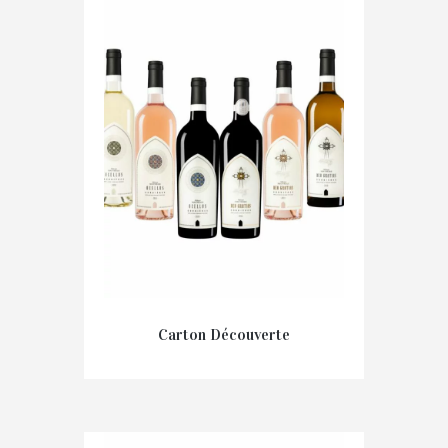
Carton Découverte