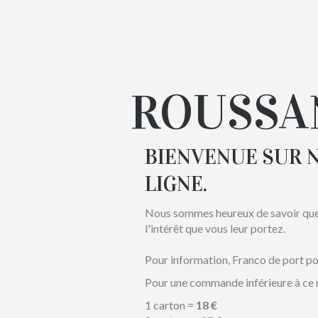
ROUSSA
BIENVENUE SUR N
LIGNE.
Nous sommes heureux de savoir que 
l'intérêt que vous leur portez.
Pour information, Franco de port p
Pour une commande inférieure à ce n
1 carton =
18 €