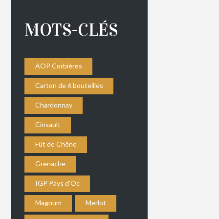
MOTS-CLÉS
AOP Corbières
Carton de 6 bouteilles
Chardonnay
Cinsault
Fût de Chêne
Grenache
IGP Pays d'Oc
Magnum
Merlot