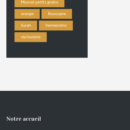
Muscat petits grains
orange
Roussane
Syrah
Vermentino
via hominis
Notre accueil