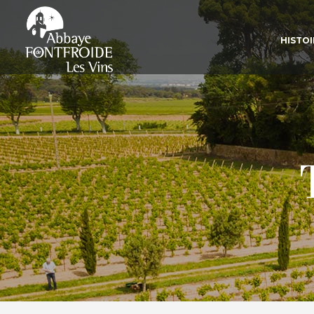
Panneau de gestion des cookies
HISTOI