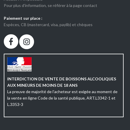
Pour plus d'information, se référer à la page contact
Paiement sur place :
Espèces, CB (mastercard, visa, paylib) et chèques
INTERDICTION DE VENTE DE BOISSONS ALCOOLIQUES
AUX MINEURS DE MOINS DE 18 ANS
La preuve de majorité de l’acheteur est exigée au moment de
la vente en ligne Code de la santé publique, ART.L3342-1 et
L.3353-3