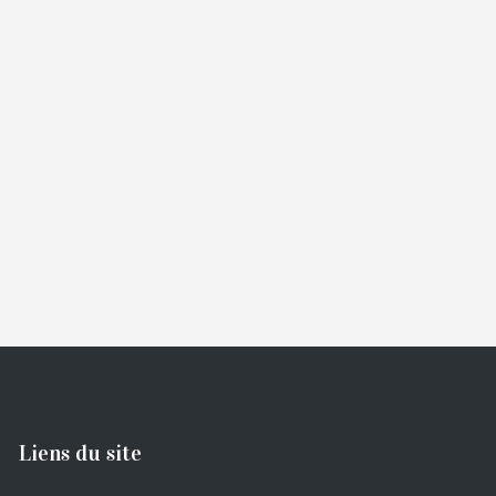
Liens du site