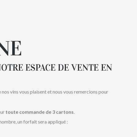
NE
OTRE ESPACE DE VENTE EN
nos vins vous plaisent et nous vous remercions pour
our
toute commande de 3 cartons
.
ombre, un forfait sera appliqué :